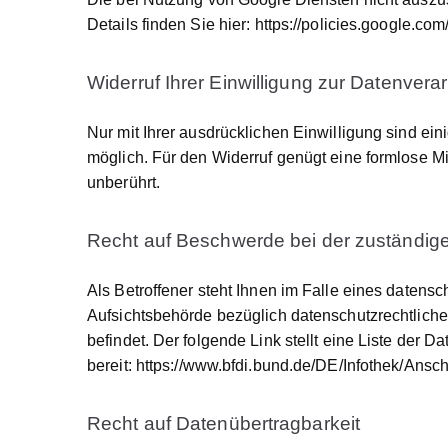
Details finden Sie hier: https://policies.google.c
Widerruf Ihrer Einwilligung zur Datenvera
Nur mit Ihrer ausdrücklichen Einwilligung sind eini
möglich. Für den Widerruf genügt eine formlose Mi
unberührt.
Recht auf Beschwerde bei der zuständig
Als Betroffener steht Ihnen im Falle eines daten
Aufsichtsbehörde bezüglich datenschutzrechtlich
befindet. Der folgende Link stellt eine Liste der
bereit:
https://www.bfdi.bund.de/DE/Infothek/Ansch
Recht auf Datenübertragbarkeit