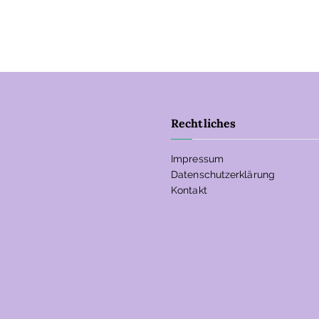
Rechtliches
Impressum
Datenschutzerklärung
Kontakt