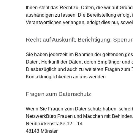
Ihnen steht das Recht zu, Daten, die wir auf Grundl
aushändigen zu lassen. Die Bereitstellung erfolg
Verantwortlichen verlangen, erfolgt dies nur, sowei
Recht auf Auskunft, Berichtigung, Sperr
Sie haben jederzeit im Rahmen der geltenden ges
Daten, Herkunft der Daten, deren Empfänger und 
Diesbezüglich und auch zu weiteren Fragen zum 
Kontaktmöglichkeiten an uns wenden
Fragen zum Datenschutz
Wenn Sie Fragen zum Datenschutz haben, schreiben
NetzwerkBüro Frauen und Mädchen mit Behinderu
Neubrückenstraße 12 – 14
48143 Münster