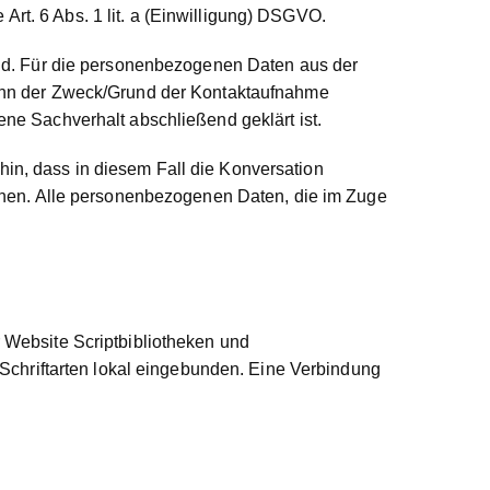
 Art. 6 Abs. 1 lit. a (Einwilligung) DSGVO.
sind. Für die personenbezogenen Daten aus der
wenn der Zweck/Grund der Kontaktaufnahme
ne Sachverhalt abschließend geklärt ist.
in, dass in diesem Fall die Konversation
önnen. Alle personenbezogenen Daten, die im Zuge
 Website Scriptbibliotheken und
 Schriftarten lokal eingebunden. Eine Verbindung