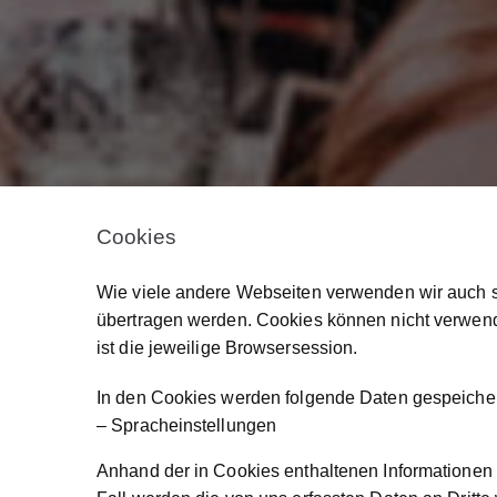
Cookies
Wie viele andere Webseiten verwenden wir auch so
übertragen werden. Cookies können nicht verwend
ist die jeweilige Browsersession.
In den Cookies werden folgende Daten gespeicher
– Spracheinstellungen
Anhand der in Cookies enthaltenen Informationen 