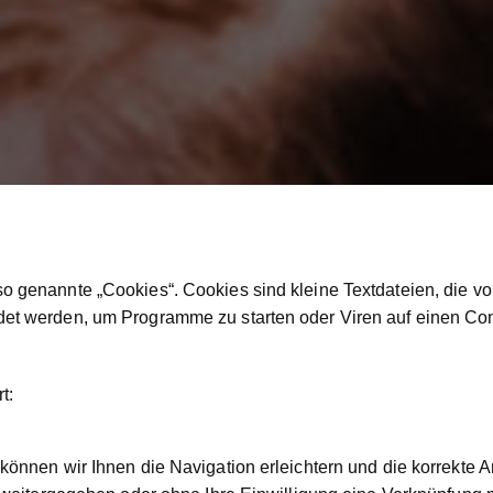
 genannte „Cookies“. Cookies sind kleine Textdateien, die vo
et werden, um Programme zu starten oder Viren auf einen Co
t:
können wir Ihnen die Navigation erleichtern und die korrekte