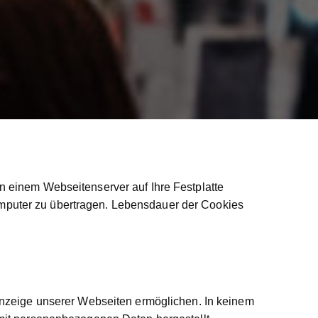
n einem Webseitenserver auf Ihre Festplatte
mputer zu übertragen. Lebensdauer der Cookies
 Anzeige unserer Webseiten ermöglichen. In keinem